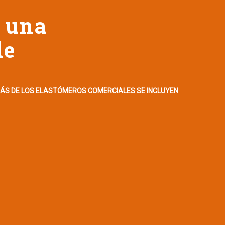
 una
de
MÁS DE LOS ELASTÓMEROS COMERCIALES SE INCLUYEN