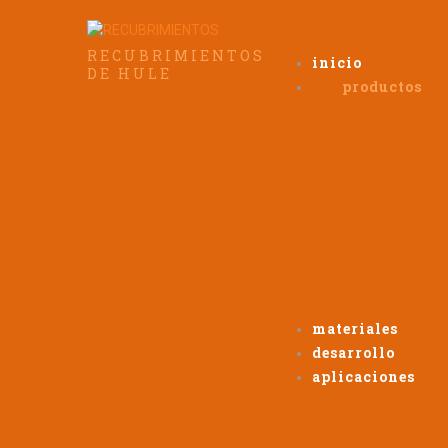
RECUBRIMIENTOS
inicio
DE HULE
productos
materiales
desarrollo
aplicaciones