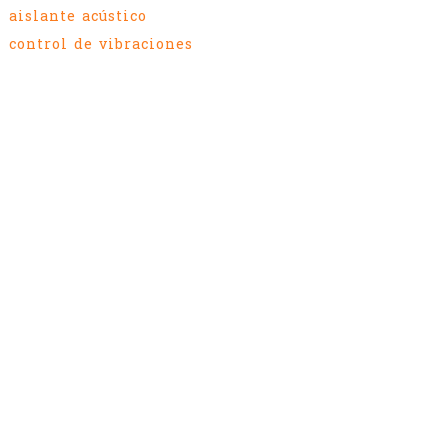
aislante acústico
control de vibraciones