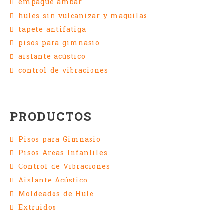
empaque ambar
hules sin vulcanizar y maquilas
tapete antifatiga
pisos para gimnasio
aislante acústico
control de vibraciones
PRODUCTOS
Pisos para Gimnasio
Pisos Areas Infantiles
Control de Vibraciones
Aislante Acústico
Moldeados de Hule
Extruidos