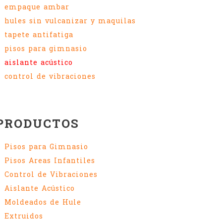
empaque ambar
hules sin vulcanizar y maquilas
tapete antifatiga
pisos para gimnasio
aislante acústico
control de vibraciones
PRODUCTOS
Pisos para Gimnasio
Pisos Areas Infantiles
Control de Vibraciones
Aislante Acústico
Moldeados de Hule
Extruidos