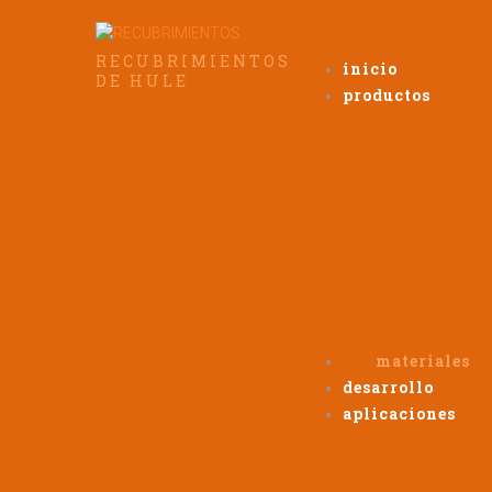
RECUBRIMIENTOS
inicio
DE HULE
productos
materiales
desarrollo
aplicaciones