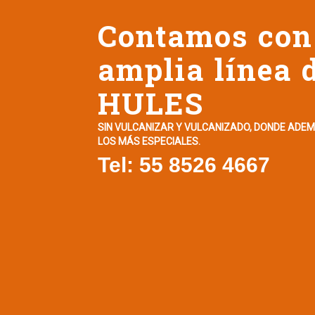
Contamos con
amplia línea 
HULES
SIN VULCANIZAR Y VULCANIZADO, DONDE ADE
LOS MÁS ESPECIALES.
Tel: 55 8526 4667