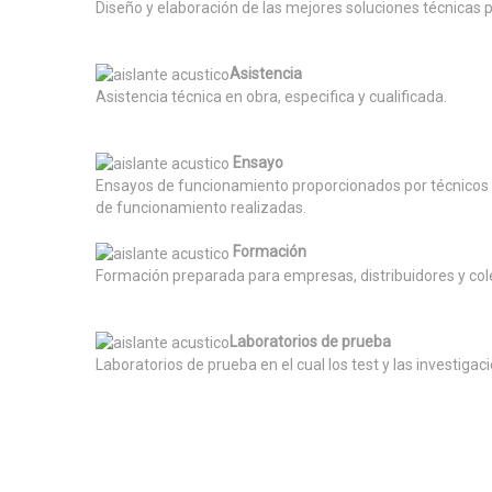
Diseño y elaboración de las mejores soluciones técnicas 
Asistencia
Asistencia técnica en obra, especifica y cualificada.
Ensayo
Ensayos de funcionamiento proporcionados por técnicos 
de funcionamiento realizadas.
Formación
Formación preparada para empresas, distribuidores y col
Laboratorios de prueba
Laboratorios de prueba en el cual los test y las investiga