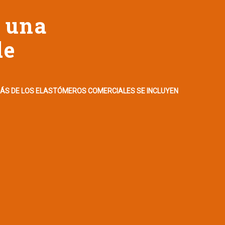
 una
de
MÁS DE LOS ELASTÓMEROS COMERCIALES SE INCLUYEN